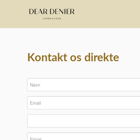
Kontakt os direkte